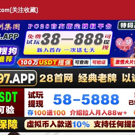
.com(关注收藏)