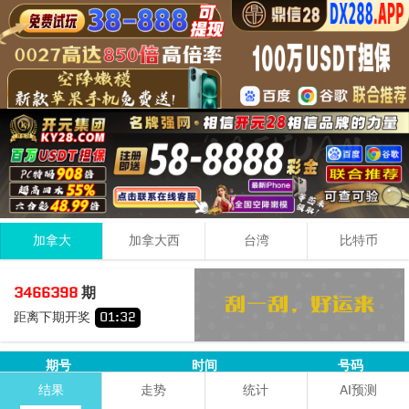
加拿大
加拿大西
台湾
比特币
9
8
5
22
3466398
期
+
+
=
距离下期开奖
01
:
32
大
双
期号
时间
号码
结果
走势
统计
AI预测
8+4+3=
15
3466397
08-07 04:32:00